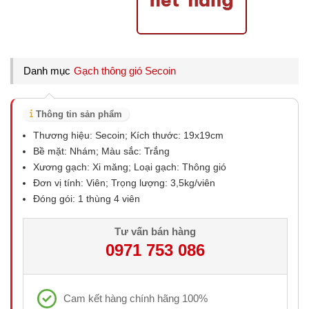
Danh mục
Gạch thông gió Secoin
Thông tin sản phẩm
Thương hiệu: Secoin; Kích thước: 19x19cm
Bề mặt: Nhám; Màu sắc: Trắng
Xương gạch: Xi măng; Loại gạch: Thông gió
Đơn vị tính: Viên; Trọng lượng: 3,5kg/viên
Đóng gói: 1 thùng 4 viên
Tư vấn bán hàng
0971 753 086
Cam kết hàng chính hãng 100%