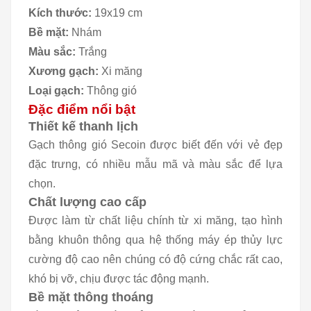
Kích thước:
19x19 cm
Bề mặt:
Nhám
Màu sắc:
Trắng
Xương gạch:
Xi măng
Loại gạch:
Thông gió
Đặc điểm nổi bật
Thiết kế thanh lịch
Gạch thông gió Secoin được biết đến với vẻ đẹp
đặc trưng, có nhiều mẫu mã và màu sắc để lựa
chọn.
Chất lượng cao cấp
Được làm từ chất liệu chính từ xi măng, tạo hình
bằng khuôn thông qua hệ thống máy ép thủy lực
cường độ cao nên chúng có độ cứng chắc rất cao,
khó bị vỡ, chịu được tác động mạnh.
Bề mặt thông thoáng