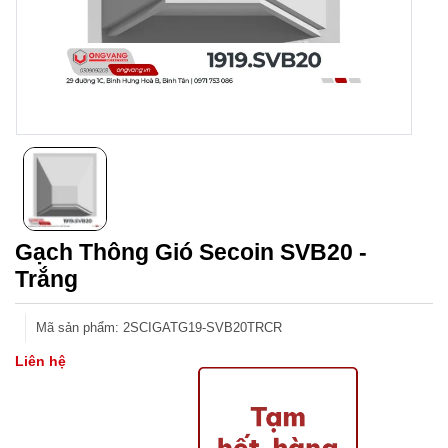
Gạch Thông Gió Secoin SVB20 -
Trắng
Mã sản phẩm
:
2SCIGATG19-SVB20TRCR
Liên hệ