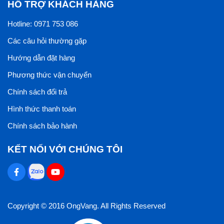
HỖ TRỢ KHÁCH HÀNG
Hotline: 0971 753 086
Các câu hỏi thường gặp
Hướng dẫn đặt hàng
Phương thức vận chuyển
Chính sách đổi trả
Hình thức thanh toán
Chính sách bảo hành
KẾT NỐI VỚI CHÚNG TÔI
Copyright © 2016 OngVang. All Rights Reserved