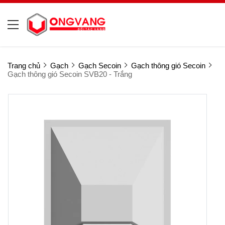
Trang chủ
Gạch
Gạch Secoin
Gạch thông gió Secoin
Gạch thông gió Secoin SVB20 - Trắng