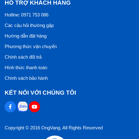
HỖ TRỢ KHÁCH HÀNG
Hotline: 0971 753 086
Các câu hỏi thường gặp
Hướng dẫn đặt hàng
Phương thức vận chuyển
Chính sách đổi trả
Hình thức thanh toán
Chính sách bảo hành
KẾT NỐI VỚI CHÚNG TÔI
Copyright © 2016 OngVang. All Rights Reserved