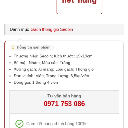
Danh mục
Gạch thông gió Secoin
Thông tin sản phẩm
Thương hiệu: Secoin; Kích thước: 19x19cm
Bề mặt: Nhám; Màu sắc: Trắng
Xương gạch: Xi măng; Loại gạch: Thông gió
Đơn vị tính: Viên; Trọng lượng: 3,5kg/viên
Đóng gói: 1 thùng 4 viên
Tư vấn bán hàng
0971 753 086
Cam kết hàng chính hãng 100%