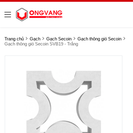
Trang chủ
Gạch
Gạch Secoin
Gạch thông gió Secoin
Gạch thông gió Secoin SVB19 - Trắng