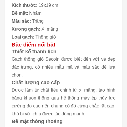
Kích thước:
19x19 cm
Bề mặt:
Nhám
Màu sắc:
Trắng
Xương gạch:
Xi măng
Loại gạch:
Thông gió
Đặc điểm nổi bật
Thiết kế thanh lịch
Gạch thông gió Secoin được biết đến với vẻ đẹp
đặc trưng, có nhiều mẫu mã và màu sắc để lựa
chọn.
Chất lượng cao cấp
Được làm từ chất liệu chính từ xi măng, tạo hình
bằng khuôn thông qua hệ thống máy ép thủy lực
cường độ cao nên chúng có độ cứng chắc rất cao,
khó bị vỡ, chịu được tác động mạnh.
Bề mặt thông thoáng