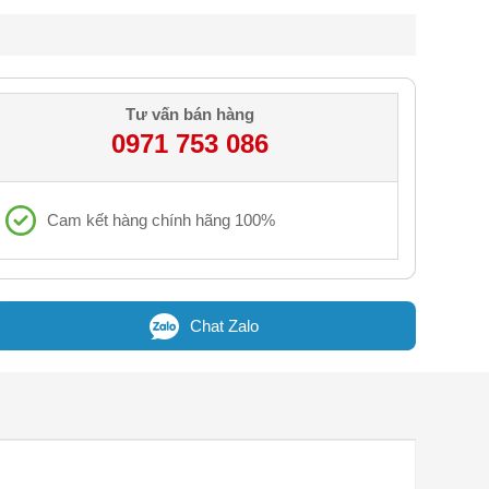
Tư vấn bán hàng
0971 753 086
Cam kết hàng chính hãng 100%
Chat Zalo