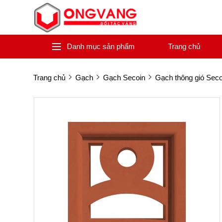
Danh mục sản phẩm
Trang chủ
Trang chủ
Gạch
Gạch Secoin
Gạch thông gió Seco