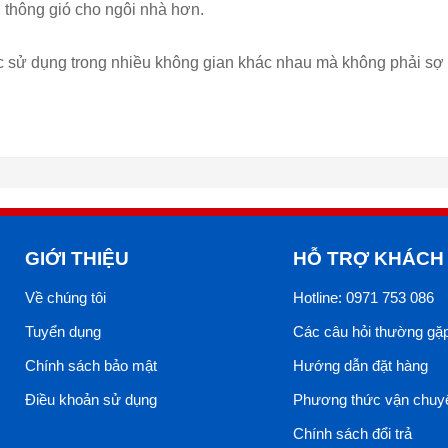
 thông gió cho ngôi nhà hơn.
 sử dụng trong nhiều không gian khác nhau mà không phải sợ t
GIỚI THIỆU
HỖ TRỢ KHÁCH
Về chúng tôi
Hotline: 0971 753 086
Tuyển dụng
Các câu hỏi thường gặ
Chính sách bảo mật
Hướng dẫn đặt hàng
Điều khoản sử dụng
Phương thức vận chuy
Chính sách đổi trả