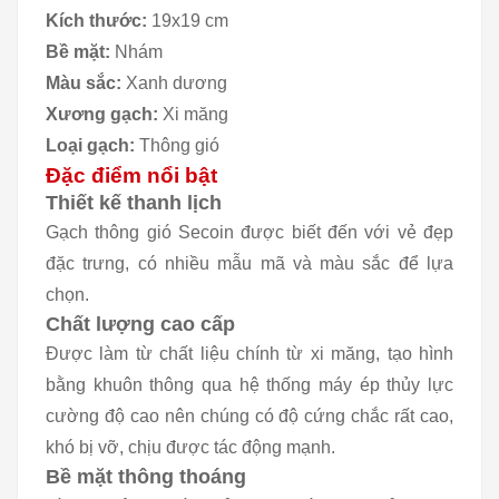
Kích thước:
19x19 cm
Bề mặt:
Nhám
Màu sắc:
Xanh dương
Xương gạch:
Xi măng
Loại gạch:
Thông gió
Đặc điểm nổi bật
Thiết kế thanh lịch
Gạch thông gió Secoin được biết đến với vẻ đẹp
đặc trưng, có nhiều mẫu mã và màu sắc để lựa
chọn.
Chất lượng cao cấp
Được làm từ chất liệu chính từ xi măng, tạo hình
bằng khuôn thông qua hệ thống máy ép thủy lực
cường độ cao nên chúng có độ cứng chắc rất cao,
khó bị vỡ, chịu được tác động mạnh.
Bề mặt thông thoáng