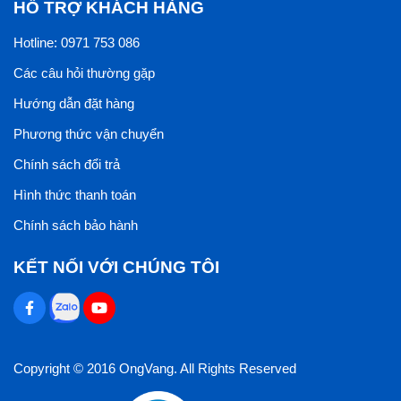
HỖ TRỢ KHÁCH HÀNG
Hotline: 0971 753 086
Các câu hỏi thường gặp
Hướng dẫn đặt hàng
Phương thức vận chuyển
Chính sách đổi trả
Hình thức thanh toán
Chính sách bảo hành
KẾT NỐI VỚI CHÚNG TÔI
Copyright © 2016 OngVang. All Rights Reserved