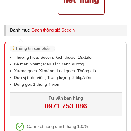
Danh mục
Gạch thông gió Secoin
Thông tin sản phẩm
Thương hiệu: Secoin; Kích thước: 19x19cm
Bề mặt: Nhám; Màu sắc: Xanh dương
Xương gạch: Xi măng; Loại gạch: Thông gió
Đơn vị tính: Viên; Trọng lượng: 3,5kg/viên
Đóng gói: 1 thùng 4 viên
Tư vấn bán hàng
0971 753 086
Cam kết hàng chính hãng 100%