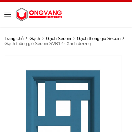
Trang chủ
Gạch
Gạch Secoin
Gạch thông gió Secoin
Gạch thông gió Secoin SVB12 - Xanh dương