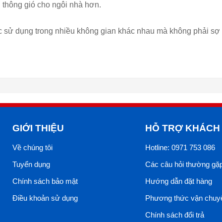
 thông gió cho ngôi nhà hơn.
 sử dụng trong nhiều không gian khác nhau mà không phải sợ t
GIỚI THIỆU
HỖ TRỢ KHÁCH
Về chúng tôi
Hotline: 0971 753 086
Tuyển dụng
Các câu hỏi thường gặ
Chính sách bảo mật
Hướng dẫn đặt hàng
Điều khoản sử dụng
Phương thức vận chuy
Chính sách đổi trả