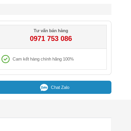
Tư vấn bán hàng
0971 753 086
Cam kết hàng chính hãng 100%
Chat Zalo