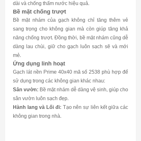
dài và chống thấm nước hiệu quả.
Bề mặt chống trượt
Bề mặt nhám của gạch không chỉ tăng thêm vẻ
sang trọng cho không gian mà còn giúp tăng khả
năng chống trượt. Đồng thời, bề mặt nhám cũng dễ
dàng lau chùi, giữ cho gạch luôn sạch sẽ và mới
mẻ.
Ứng dụng linh hoạt
Gạch lát nền Prime 40x40 mã số 2538 phù hợp để
sử dụng trong các không gian khác nhau:
Sân vườn:
Bề mặt nhám dễ dàng vệ sinh, giúp cho
sân vườn luôn sạch đẹp.
Hành lang và Lối đi:
Tạo nên sự liên kết giữa các
không gian trong nhà.