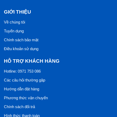
GIỚI THIỆU
Về chúng tôi
Tuyển dụng
Chính sách bảo mật
Điều khoản sử dụng
HỖ TRỢ KHÁCH HÀNG
Hotline: 0971 753 086
Các câu hỏi thường gặp
Hướng dẫn đặt hàng
Phương thức vận chuyển
Chính sách đổi trả
Hình thức thanh toán