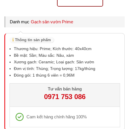
Danh mục
Gạch sân vườn Prime
Thông tin sản phẩm
Thương hiệu: Prime; Kích thước: 40x40cm
Bề mặt: Sần; Màu sắc: Nâu, xám
Xương gạch: Ceramic; Loại gạch: Sân vườn
Đơn vị tính: Thùng; Trọng lượng: 17kg/thùng
Đóng gói: 1 thùng 6 viên = 0,96M
Tư vấn bán hàng
0971 753 086
Cam kết hàng chính hãng 100%