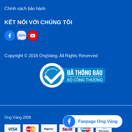
Chính sách bảo hành
KẾT NỐI VỚI CHÚNG TÔI
Copyright © 2016 OngVang. All Rights Reserved
Ong Vàng 2009
Fanpage Ong Vàng