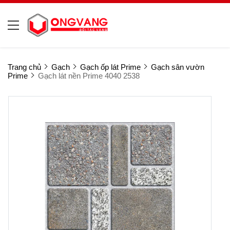
Trang chủ
Gạch
Gạch ốp lát Prime
Gạch sân vườn
Prime
Gạch lát nền Prime 4040 2538