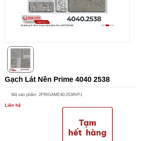
Gạch Lát Nền Prime 4040 2538
Mã sản phẩm
:
2PRIGAME40-2538VP1
Liên hệ