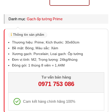
Danh mục
Gạch ốp tường Prime
Thông tin sản phẩm
Thương hiệu: Prime; Kích thước: 30x60cm
Bề mặt: Bóng; Màu sắc: Xám
Xương gạch: Porcelain; Loại gạch: Ốp tường
Đơn vị tính: M2; Trọng lượng: 24kg/thùng
Đóng gói: 1 thùng 8 viên = 1,44M
Tư vấn bán hàng
0971 753 086
Cam kết hàng chính hãng 100%