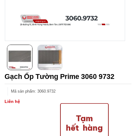
Gạch Ốp Tường Prime 3060 9732
Mã sản phẩm
:
3060.9732
Liên hệ