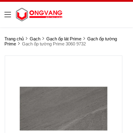
Trang chủ
Gạch
Gạch ốp lát Prime
Gạch ốp tường
Prime
Gạch ốp tường Prime 3060 9732