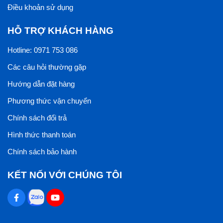
Điều khoản sử dụng
HỖ TRỢ KHÁCH HÀNG
Hotline: 0971 753 086
Các câu hỏi thường gặp
Hướng dẫn đặt hàng
Phương thức vận chuyển
Chính sách đổi trả
Hình thức thanh toán
Chính sách bảo hành
KẾT NỐI VỚI CHÚNG TÔI