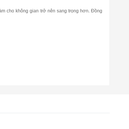
àm cho không gian trở nên sang trọng hơn. Đồng