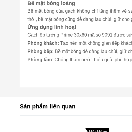
Bề mặt bóng loáng
Bề mặt bóng của gạch không chỉ tăng thêm vẻ s
thời, bề mặt bóng cũng dễ dàng lau chùi, giữ cho
Ứng dụng linh hoạt
Gạch ốp tường Prime 30x60 mã số 9091 được sử d
Phòng khách:
Tạo nên một không gian tiếp khác
Phòng bếp:
Bề mặt bóng dễ dàng lau chùi, giữ 
Phòng tắm:
Chống thấm nước hiệu quả, phù hợp 
Sản phẩm liên quan
Hết Hàng