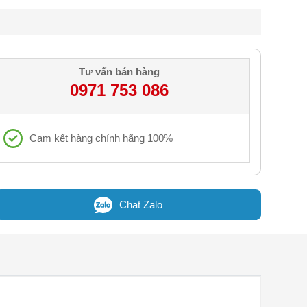
Tư vấn bán hàng
0971 753 086
Cam kết hàng chính hãng 100%
Chat Zalo