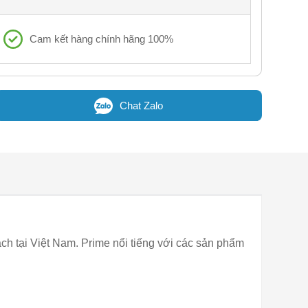
Cam kết hàng chính hãng 100%
Chat Zalo
h tại Việt Nam. Prime nổi tiếng với các sản phẩm