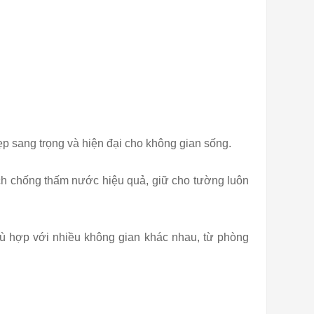
p sang trọng và hiện đại cho không gian sống.
ch chống thấm nước hiệu quả, giữ cho tường luôn
hù hợp với nhiều không gian khác nhau, từ phòng