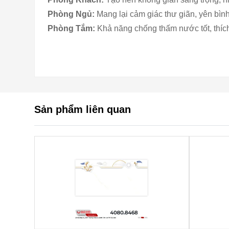
Phòng Ngủ:
Mang lại cảm giác thư giãn, yên bình
Phòng Tắm:
Khả năng chống thấm nước tốt, thíc
Sản phẩm liên quan