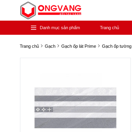
Danh mục sản phẩm
Trang chủ
Trang chủ
Gạch
Gạch ốp lát Prime
Gạch ốp tường