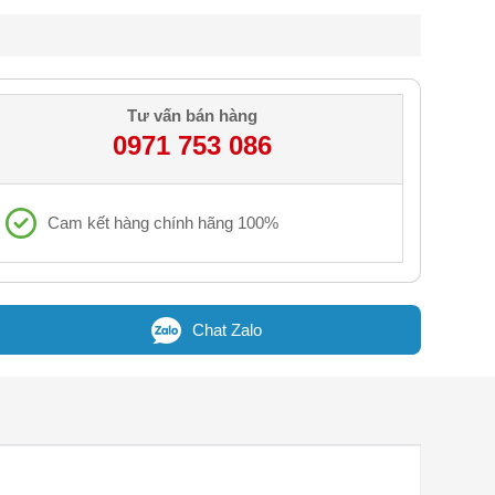
Tư vấn bán hàng
0971 753 086
Cam kết hàng chính hãng 100%
Chat Zalo