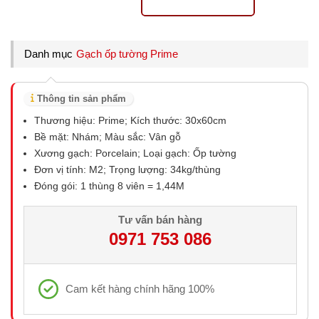
Danh mục
Gạch ốp tường Prime
Thông tin sản phẩm
Thương hiệu: Prime; Kích thước: 30x60cm
Bề mặt: Nhám; Màu sắc: Vân gỗ
Xương gạch: Porcelain; Loại gạch: Ốp tường
Đơn vị tính: M2; Trọng lượng: 34kg/thùng
Đóng gói: 1 thùng 8 viên = 1,44M
Tư vấn bán hàng
0971 753 086
Cam kết hàng chính hãng 100%