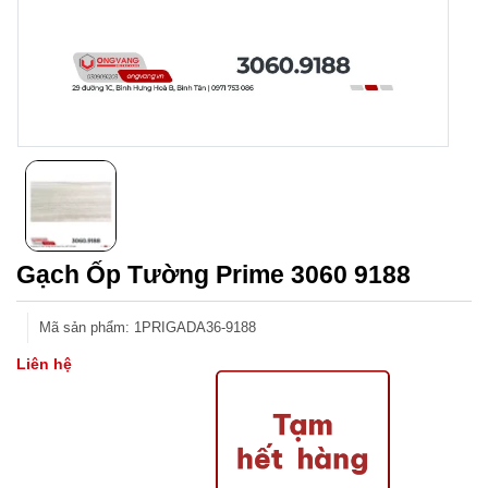
Gạch Ốp Tường Prime 3060 9188
Mã sản phẩm
:
1PRIGADA36-9188
Liên hệ