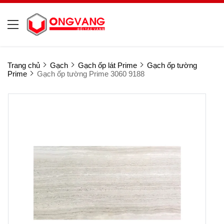
Trang chủ
Gạch
Gạch ốp lát Prime
Gạch ốp tường
Prime
Gạch ốp tường Prime 3060 9188