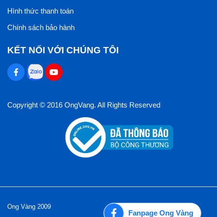
Hình thức thanh toán
Chính sách bảo hành
KẾT NỐI VỚI CHÚNG TÔI
Copyright © 2016 OngVang. All Rights Reserved
Ong Vàng 2009
Fanpage Ong Vàng