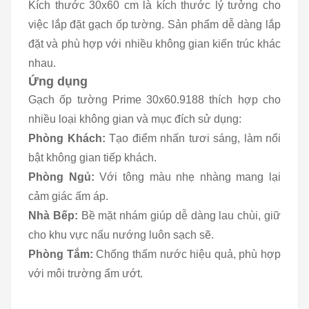
Kích thước 30x60 cm là kích thước lý tưởng cho
việc lắp đặt gạch ốp tường. Sản phẩm dễ dàng lắp
đặt và phù hợp với nhiều không gian kiến trúc khác
nhau.
Ứng dụng
Gạch ốp tường Prime 30x60.9188 thích hợp cho
nhiều loại không gian và mục đích sử dụng:
Phòng Khách:
Tạo điểm nhấn tươi sáng, làm nổi
bật không gian tiếp khách.
Phòng Ngủ:
Với tông màu nhẹ nhàng mang lại
cảm giác ấm áp.
Nhà Bếp:
Bề mặt nhám giúp dễ dàng lau chùi, giữ
cho khu vực nấu nướng luôn sạch sẽ.
Phòng Tắm:
Chống thấm nước hiệu quả, phù hợp
với môi trường ẩm ướt.