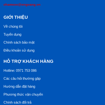
chamsoc@ongvang.vn
GIỚI THIỆU
Về chúng tôi
Tuyển dụng
Chính sách bảo mật
Điều khoản sử dụng
HỖ TRỢ KHÁCH HÀNG
Hotline: 0971 753 086
Các câu hỏi thường gặp
Hướng dẫn đặt hàng
Phương thức vận chuyển
Chính sách đổi trả