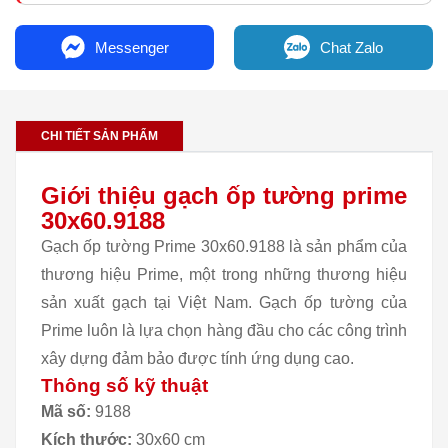
Messenger
Chat Zalo
CHI TIẾT SẢN PHẨM
Giới thiệu gạch ốp tường prime
30x60.9188
Gạch ốp tường Prime 30x60.9188 là sản phẩm của
thương hiệu Prime, một trong những thương hiệu
sản xuất gạch tại Việt Nam. Gạch ốp tường của
Prime luôn là lựa chọn hàng đầu cho các công trình
xây dựng đảm bảo được tính ứng dụng cao.
Thông số kỹ thuật
Mã số:
9188
Kích thước:
30x60 cm