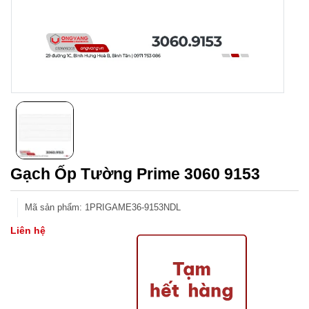
Gạch Ốp Tường Prime 3060 9153
Mã sản phẩm
:
1PRIGAME36-9153NDL
Liên hệ