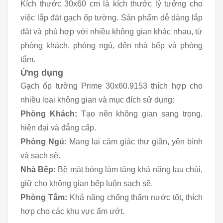
Kích thước 30x60 cm là kích thước lý tưởng cho
việc lắp đặt gạch ốp tường. Sản phẩm dễ dàng lắp
đặt và phù hợp với nhiều không gian khác nhau, từ
phòng khách, phòng ngủ, đến nhà bếp và phòng
tắm.
Ứng dụng
Gạch ốp tường Prime 30x60.9153 thích hợp cho
nhiều loại không gian và mục đích sử dụng:
Phòng Khách:
Tạo nên không gian sang trọng,
hiện đại và đẳng cấp.
Phòng Ngủ:
Mang lại cảm giác thư giãn, yên bình
và sạch sẽ.
Nhà Bếp:
Bề mặt bóng làm tăng khả năng lau chùi,
giữ cho không gian bếp luôn sạch sẽ.
Phòng Tắm:
Khả năng chống thấm nước tốt, thích
hợp cho các khu vực ẩm ướt.