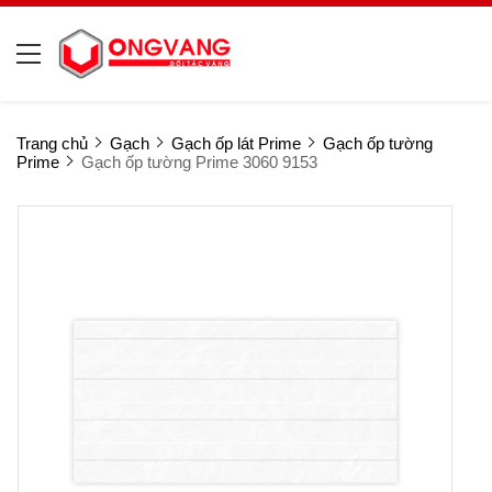
Trang chủ
Gạch
Gạch ốp lát Prime
Gạch ốp tường
Prime
Gạch ốp tường Prime 3060 9153