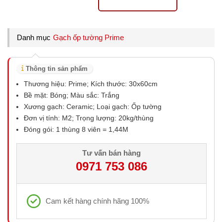
Danh mục
Gạch ốp tường Prime
Thông tin sản phẩm
Thương hiệu: Prime; Kích thước: 30x60cm
Bề mặt: Bóng; Màu sắc: Trắng
Xương gạch: Ceramic; Loại gạch: Ốp tường
Đơn vị tính: M2; Trọng lượng: 20kg/thùng
Đóng gói: 1 thùng 8 viên = 1,44M
Tư vấn bán hàng
0971 753 086
Cam kết hàng chính hãng 100%