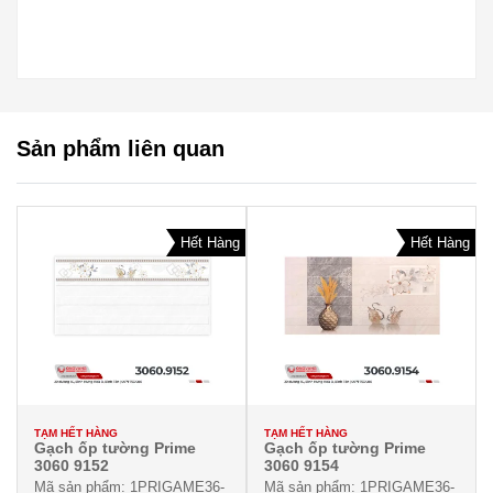
Sản phẩm liên quan
Hết Hàng
Hết Hàng
TẠM HẾT HÀNG
TẠM HẾT HÀNG
Gạch ốp tường Prime
Gạch ốp tường Prime
3060 9152
3060 9154
Mã sản phẩm: 1PRIGAME36-
Mã sản phẩm: 1PRIGAME36-