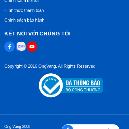
Chính sách đổi trả
Hình thức thanh toán
Chính sách bảo hành
KẾT NỐI VỚI CHÚNG TÔI
Copyright © 2016 OngVang. All Rights Reserved
Ong Vàng 2009