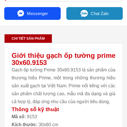
Messenger
Chat Zalo
CHI TIẾT SẢN PHẨM
Giới thiệu gạch ốp tường prime
30x60.9153
Gạch ốp tường Prime 30x60.9153 là sản phẩm của
thương hiệu Prime, một trong những thương hiệu
sản xuất gạch tại Việt Nam. Prime nổi tiếng với các
sản phẩm chất lượng cao, mẫu mã đa dạng và giá
cả hợp lý, đáp ứng nhu cầu của người tiêu dùng.
Thông số kỹ thuật
Mã số:
9153
Kích thước:
30x60 cm