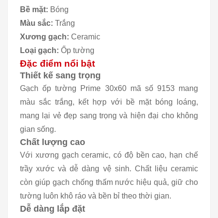
Bề mặt:
Bóng
Màu sắc:
Trắng
Xương gạch:
Ceramic
Loại gạch:
Ốp tường
Đặc điểm nổi bật
Thiết kế sang trọng
Gạch ốp tường Prime 30x60 mã số 9153 mang
màu sắc trắng, kết hợp với bề mặt bóng loáng,
mang lại vẻ đẹp sang trọng và hiện đại cho không
gian sống.
Chất lượng cao
Với xương gạch ceramic, có độ bền cao, hạn chế
trầy xước và dễ dàng vệ sinh. Chất liệu ceramic
còn giúp gạch chống thấm nước hiệu quả, giữ cho
tường luôn khô ráo và bền bỉ theo thời gian.
Dễ dàng lắp đặt