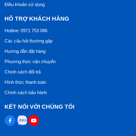
Điều khoản sử dụng
HỖ TRỢ KHÁCH HÀNG
Hotline: 0971 753 086
Các câu hỏi thường gặp
Hướng dẫn đặt hàng
Phương thức vận chuyển
Chính sách đổi trả
Hình thức thanh toán
Chính sách bảo hành
KẾT NỐI VỚI CHÚNG TÔI