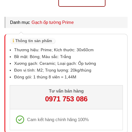
Danh mục
Gạch ốp tường Prime
Thông tin sản phẩm
Thương hiệu: Prime; Kích thước: 30x60cm
Bề mặt: Bóng; Màu sắc: Trắng
Xương gạch: Ceramic; Loại gạch: Ốp tường
Đơn vị tính: M2; Trọng lượng: 20kg/thùng
Đóng gói: 1 thùng 8 viên = 1,44M
Tư vấn bán hàng
0971 753 086
Cam kết hàng chính hãng 100%