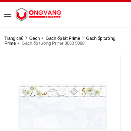
Trang chủ
Gạch
Gạch ốp lát Prime
Gạch ốp tường
Prime
Gạch ốp tường Prime 3060 9088