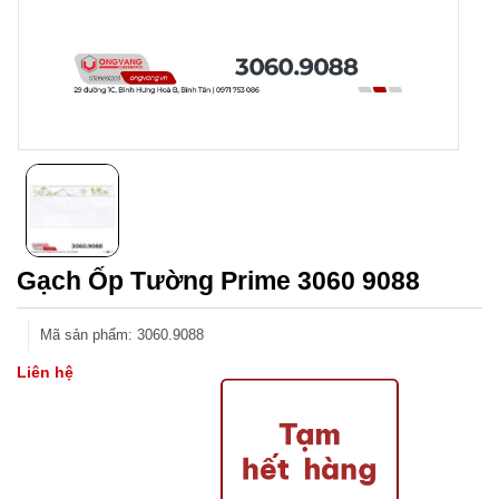
Gạch Ốp Tường Prime 3060 9088
Mã sản phẩm
:
3060.9088
Liên hệ