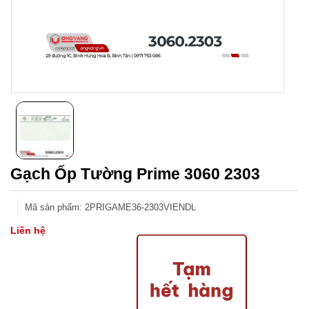
Gạch Ốp Tường Prime 3060 2303
Mã sản phẩm
:
2PRIGAME36-2303VIENDL
Liên hệ