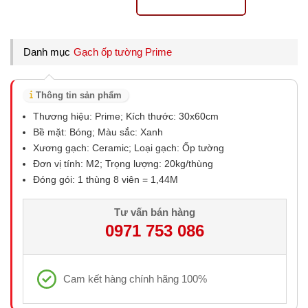
Danh mục
Gạch ốp tường Prime
Thông tin sản phẩm
Thương hiệu: Prime; Kích thước: 30x60cm
Bề mặt: Bóng; Màu sắc: Xanh
Xương gạch: Ceramic; Loại gạch: Ốp tường
Đơn vị tính: M2; Trọng lượng: 20kg/thùng
Đóng gói: 1 thùng 8 viên = 1,44M
Tư vấn bán hàng
0971 753 086
Cam kết hàng chính hãng 100%