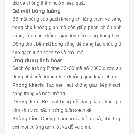
dài và chống thấm nước hiệu quả.
Bề mặt bóng loáng
Bề mặt bóng của gạch không chỉ tăng thêm vẻ sang
trọng cho không gian mà còn giúp phản chiếu ánh
sáng, làm cho không gian trở nên sang trọng hơn.
Đồng thời, bề mặt bóng cũng dễ dàng lau chùi, giữ
cho gạch luôn sạch sẽ và mới mẻ.
Ứng dụng linh hoạt
Gạch ốp tường Prime 30x60 mã số 2303 được sử
dụng phổ biến trong nhiều không gian khác nhau:
Phòng khách:
Tạo nên một không gian tiếp khách
sang trọng và nhẹ nhàng.
Phòng bếp:
Bề mặt bóng dễ dàng lau chùi, giữ
cho khu vực nấu nướng luôn sạch sẽ.
Phòng tắm:
Chống thấm nước hiệu quả, phù hợp
với môi trường ẩm ướt và dễ vệ sinh.