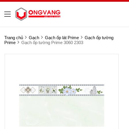
Trang chủ
Gạch
Gạch ốp lát Prime
Gạch ốp tường
Prime
Gạch ốp tường Prime 3060 2303