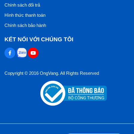
Chính sách đổi trả
Hình thức thanh toán
Chính sách bảo hành
KẾT NỐI VỚI CHÚNG TÔI
Copyright © 2016 OngVang. All Rights Reserved