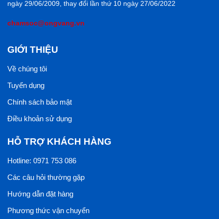
ngày 29/06/2009, thay đổi lần thứ 10 ngày 27/06/2022
chamsoc@ongvang.vn
GIỚI THIỆU
Về chúng tôi
Tuyển dụng
Chính sách bảo mật
Điều khoản sử dụng
HỖ TRỢ KHÁCH HÀNG
Hotline: 0971 753 086
Các câu hỏi thường gặp
Hướng dẫn đặt hàng
Phương thức vận chuyển