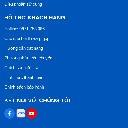
Điều khoản sử dụng
HỖ TRỢ KHÁCH HÀNG
Hotline: 0971 753 086
Các câu hỏi thường gặp
Hướng dẫn đặt hàng
Phương thức vận chuyển
Chính sách đổi trả
Hình thức thanh toán
Chính sách bảo hành
KẾT NỐI VỚI CHÚNG TÔI