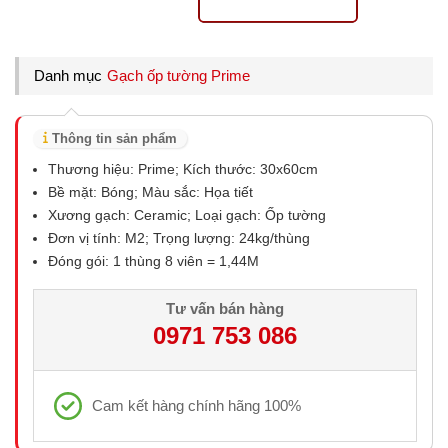
Danh mục
Gạch ốp tường Prime
Thông tin sản phẩm
Thương hiệu: Prime; Kích thước: 30x60cm
Bề mặt: Bóng; Màu sắc: Họa tiết
Xương gạch: Ceramic; Loại gạch: Ốp tường
Đơn vị tính: M2; Trọng lượng: 24kg/thùng
Đóng gói: 1 thùng 8 viên = 1,44M
Tư vấn bán hàng
0971 753 086
Cam kết hàng chính hãng 100%