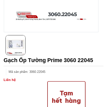
Gạch Ốp Tường Prime 3060 22045
Mã sản phẩm
:
3060.22045
Liên hệ