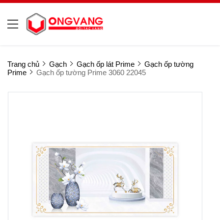
Trang chủ
Gạch
Gạch ốp lát Prime
Gạch ốp tường
Prime
Gạch ốp tường Prime 3060 22045