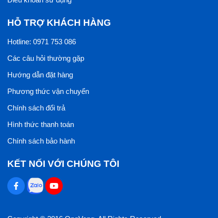
HỖ TRỢ KHÁCH HÀNG
Hotline: 0971 753 086
Các câu hỏi thường gặp
Hướng dẫn đặt hàng
Phương thức vận chuyển
Chính sách đổi trả
Hình thức thanh toán
Chính sách bảo hành
KẾT NỐI VỚI CHÚNG TÔI