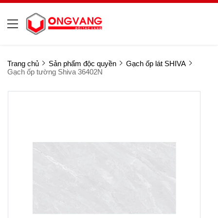
Trang chủ
Sản phẩm độc quyền
Gạch ốp lát SHIVA
Gạch ốp tường Shiva 36402N