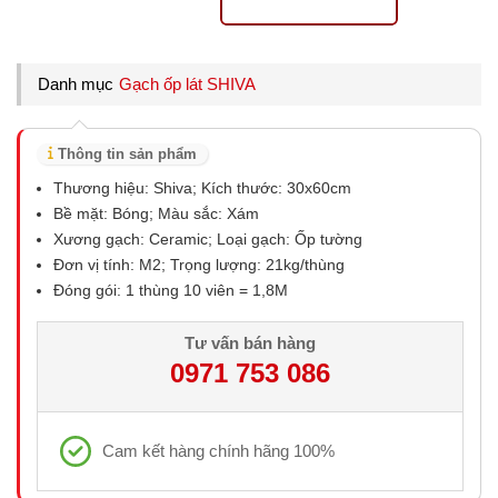
Danh mục
Gạch ốp lát SHIVA
Thông tin sản phẩm
Thương hiệu: Shiva; Kích thước: 30x60cm
Bề mặt: Bóng; Màu sắc: Xám
Xương gạch: Ceramic; Loại gạch: Ốp tường
Đơn vị tính: M2; Trọng lượng: 21kg/thùng
Đóng gói: 1 thùng 10 viên = 1,8M
Tư vấn bán hàng
0971 753 086
Cam kết hàng chính hãng 100%