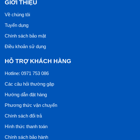
GIỚI THIỆU
Về chúng tôi
Tuyển dụng
Chính sách bảo mật
Điều khoản sử dụng
HỖ TRỢ KHÁCH HÀNG
Hotline: 0971 753 086
Các câu hỏi thường gặp
Hướng dẫn đặt hàng
Phương thức vận chuyển
Chính sách đổi trả
Hình thức thanh toán
Chính sách bảo hành