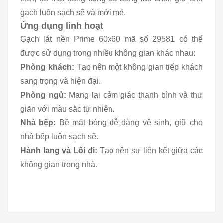
gạch luôn sạch sẽ và mới mẻ.
Ứng dụng linh hoạt
Gạch lát nền Prime 60x60 mã số 29581 có thể
được sử dụng trong nhiều không gian khác nhau:
Phòng khách:
Tạo nên một không gian tiếp khách
sang trọng và hiện đại.
Phòng ngủ:
Mang lại cảm giác thanh bình và thư
giãn với màu sắc tự nhiên.
Nhà bếp:
Bề mặt bóng dễ dàng vệ sinh, giữ cho
nhà bếp luôn sạch sẽ.
Hành lang và Lối đi:
Tạo nên sự liên kết giữa các
không gian trong nhà.