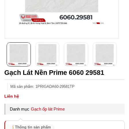
Gạch Lát Nền Prime 6060 29581
Mã sản phẩm
:
1PRIGADA60-29581TP
Liên hệ
Danh mục
Gạch ốp lát Prime
Thông tin sản phẩm