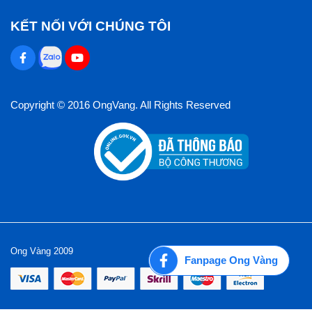
KẾT NỐI VỚI CHÚNG TÔI
Copyright © 2016 OngVang. All Rights Reserved
Ong Vàng 2009
Fanpage Ong Vàng