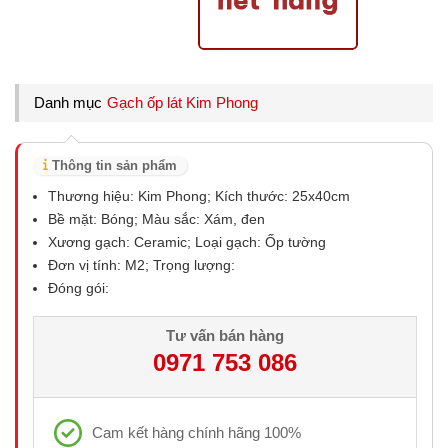
Danh mục
Gạch ốp lát Kim Phong
Thông tin sản phẩm
Thương hiệu: Kim Phong; Kích thước: 25x40cm
Bề mặt: Bóng; Màu sắc: Xám, đen
Xương gạch: Ceramic; Loại gạch: Ốp tường
Đơn vị tính: M2; Trọng lượng:
Đóng gói:
Tư vấn bán hàng
0971 753 086
Cam kết hàng chính hãng 100%