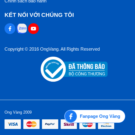
Chính sách bảo hành
KẾT NỐI VỚI CHÚNG TÔI
Copyright © 2016 OngVang. All Rights Reserved
Ong Vàng 2009
Fanpage Ong Vàng