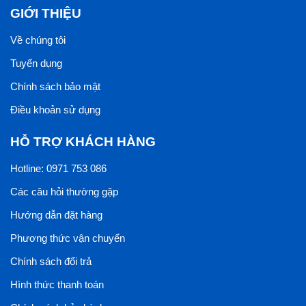
GIỚI THIỆU
Về chúng tôi
Tuyển dụng
Chính sách bảo mật
Điều khoản sử dụng
HỖ TRỢ KHÁCH HÀNG
Hotline: 0971 753 086
Các câu hỏi thường gặp
Hướng dẫn đặt hàng
Phương thức vận chuyển
Chính sách đổi trả
Hình thức thanh toán