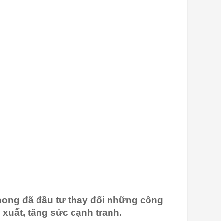
ong đã đầu tư thay đổi những công
 xuất, tăng sức cạnh tranh.