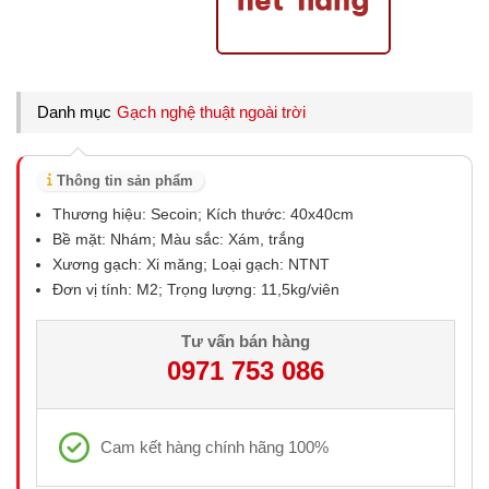
Danh mục
Gạch nghệ thuật ngoài trời
Thông tin sản phẩm
Thương hiệu: Secoin; Kích thước: 40x40cm
Bề mặt: Nhám; Màu sắc: Xám, trắng
Xương gạch: Xi măng; Loại gạch: NTNT
Đơn vị tính: M2; Trọng lượng: 11,5kg/viên
Tư vấn bán hàng
0971 753 086
Cam kết hàng chính hãng 100%