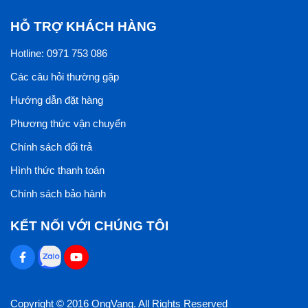
HỖ TRỢ KHÁCH HÀNG
Hotline: 0971 753 086
Các câu hỏi thường gặp
Hướng dẫn đặt hàng
Phương thức vận chuyển
Chính sách đổi trả
Hình thức thanh toán
Chính sách bảo hành
KẾT NỐI VỚI CHÚNG TÔI
Copyright © 2016 OngVang. All Rights Reserved