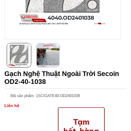
Gạch Nghệ Thuật Ngoài Trời Secoin
OD2-40-1038
Mã sản phẩm
:
1SCIGATE40-OD2401038
Liên hệ