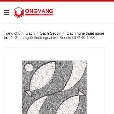
Trang chủ
Gạch
Gạch Secoin
Gạch nghệ thuật ngoài
trời
Gạch nghệ thuật ngoài trời Secoin OD2-40-1038