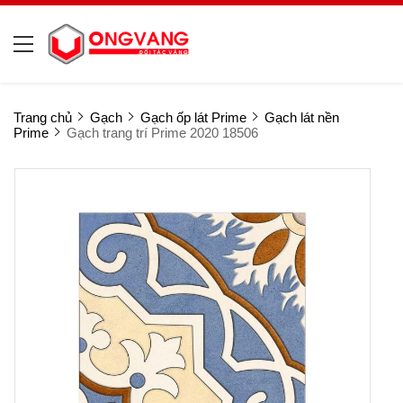
Trang chủ
Gạch
Gạch ốp lát Prime
Gạch lát nền
Prime
Gạch trang trí Prime 2020 18506