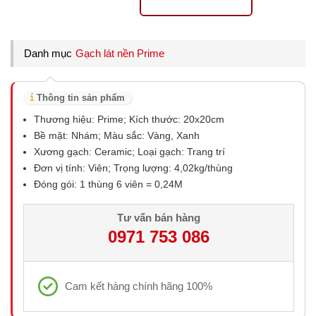
Danh mục
Gạch lát nền Prime
Thông tin sản phẩm
Thương hiệu: Prime; Kích thước: 20x20cm
Bề mặt: Nhám; Màu sắc: Vàng, Xanh
Xương gạch: Ceramic; Loại gạch: Trang trí
Đơn vị tính: Viên; Trọng lượng: 4,02kg/thùng
Đóng gói: 1 thùng 6 viên = 0,24M
Tư vấn bán hàng
0971 753 086
Cam kết hàng chính hãng 100%