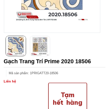
Gạch Trang Trí Prime 2020 18506
Mã sản phẩm
:
1PRIGATT20-18506
Liên hệ