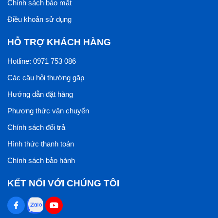
Chính sách bảo mật
Điều khoản sử dụng
HỖ TRỢ KHÁCH HÀNG
Hotline: 0971 753 086
Các câu hỏi thường gặp
Hướng dẫn đặt hàng
Phương thức vận chuyển
Chính sách đổi trả
Hình thức thanh toán
Chính sách bảo hành
KẾT NỐI VỚI CHÚNG TÔI