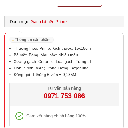
Danh mục
Gạch lát nền Prime
Thông tin sản phẩm
Thương hiệu: Prime; Kích thước: 15x15cm
Bề mặt: Bóng; Màu sắc: Nhiều màu
Xương gạch: Ceramic; Loại gạch: Trang trí
Đơn vị tính: Viên; Trọng lượng: 3kg/thùng
Đóng gói: 1 thùng 6 viên = 0,135M
Tư vấn bán hàng
0971 753 086
Cam kết hàng chính hãng 100%