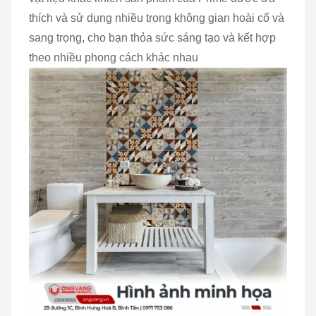
thích và sử dụng nhiều trong không gian hoài cổ và
sang trọng, cho bạn thỏa sức sáng tạo và kết hợp
theo nhiều phong cách khác nhau