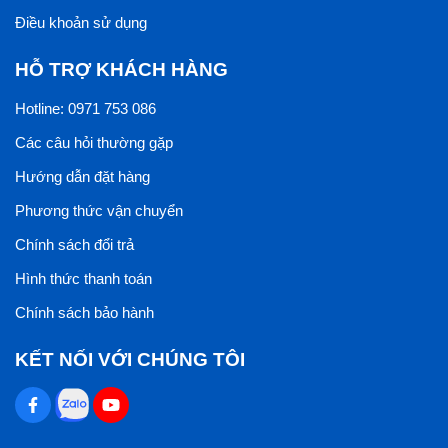
Điều khoản sử dụng
HỖ TRỢ KHÁCH HÀNG
Hotline: 0971 753 086
Các câu hỏi thường gặp
Hướng dẫn đặt hàng
Phương thức vận chuyển
Chính sách đổi trả
Hình thức thanh toán
Chính sách bảo hành
KẾT NỐI VỚI CHÚNG TÔI