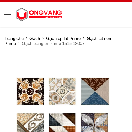
Trang chủ
Gạch
Gạch ốp lát Prime
Gạch lát nền
Prime
Gạch trang trí Prime 1515 18007