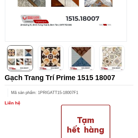
Gạch Trang Trí Prime 1515 18007
Mã sản phẩm
:
1PRIGATT15-18007F1
Liên hệ