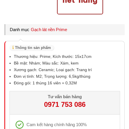
Danh mục
Gạch lát nền Prime
Thông tin sản phẩm
Thương hiệu: Prime; Kích thước: 15x17cm
Bề mặt: Nhám; Màu sắc: Xám, kem
Xương gạch: Ceramic; Loại gạch: Trang trí
Đơn vị tính: M2; Trọng lượng: 6,5kg/thùng
Đóng gói: 1 thùng 16 viên = 0,32M
Tư vấn bán hàng
0971 753 086
Cam kết hàng chính hãng 100%