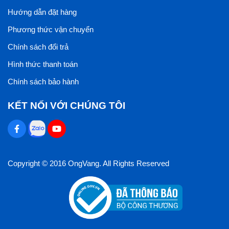
Hướng dẫn đặt hàng
Phương thức vận chuyển
Chính sách đổi trả
Hình thức thanh toán
Chính sách bảo hành
KẾT NỐI VỚI CHÚNG TÔI
Copyright © 2016 OngVang. All Rights Reserved