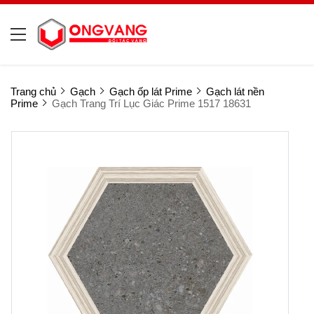
Trang chủ
Gạch
Gạch ốp lát Prime
Gạch lát nền
Prime
Gạch Trang Trí Lục Giác Prime 1517 18631