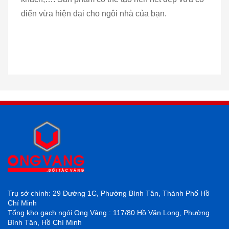
điển vừa hiện đại cho ngôi nhà của bạn.
Trụ sở chính: 29 Đường 1C, Phường Bình Tân, Thành Phố Hồ
Chí Minh
Tổng kho gạch ngói Ong Vàng : 117/80 Hồ Văn Long, Phường
Bình Tân, Hồ Chí Minh