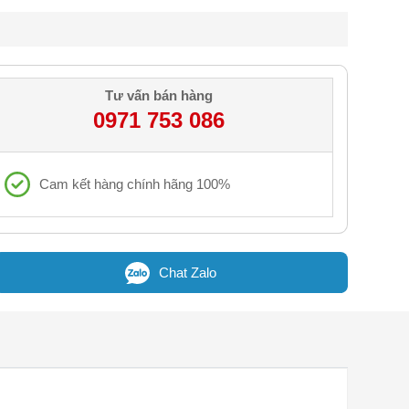
Tư vấn bán hàng
0971 753 086
Cam kết hàng chính hãng 100%
Chat Zalo