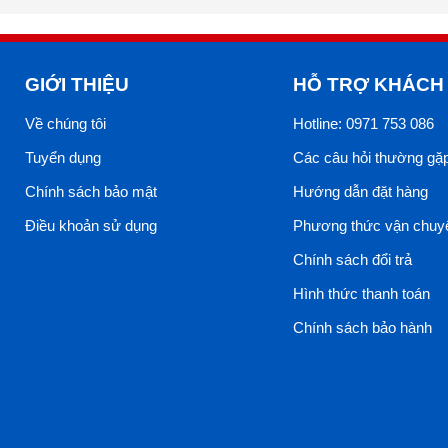
GIỚI THIỆU
HỖ TRỢ KHÁCH
Về chúng tôi
Hotline: 0971 753 086
Tuyển dụng
Các câu hỏi thường gặ
Chính sách bảo mật
Hướng dẫn đặt hàng
Điều khoản sử dụng
Phương thức vận chuy
Chính sách đổi trả
Hình thức thanh toán
Chính sách bảo hành