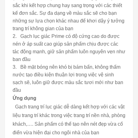
sắc khi kết hợp chung hay sang trọng với các thiết
kế đơn sắc. Sự đa dạng về màu sắc sẽ cho bạn
những sự lựa chọn khác nhau để khơi dậy ý tưởng
trang trí không gian của bạn
Gạch lục giác Prime có độ cứng cao do được
nén ở áp suất cao giúp sản phẩm chịu được các
tác động mạnh, giữ sản phẩm luôn nguyên vẹn như
ban đầu
Bề mặt bóng nên khó bị bám bẩn, không thấm
nước tạo điều kiện thuận lợi trong việc vệ sinh
sạch sẽ, luôn giữ được màu sắc tươi mới như ban
đầu
Ứng dụng
Gạch trang trí lục giác dễ dàng kết hợp với các vật
liệu trang trí khác trong việc trang trí nền nhà, phòng
khách,…. Sản phẩm có thể tạo nên nét đẹp vừa cổ
điển vừa hiện đại cho ngôi nhà của bạn