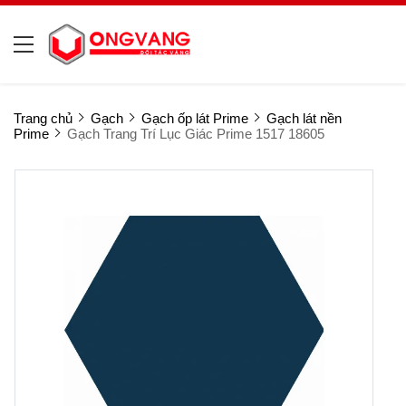
Trang chủ
Gạch
Gạch ốp lát Prime
Gạch lát nền
Prime
Gạch Trang Trí Lục Giác Prime 1517 18605