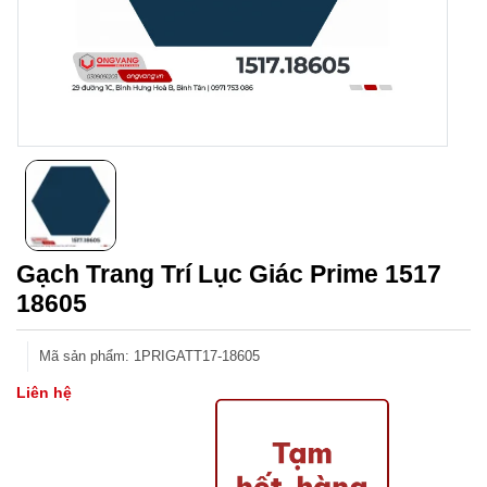
Gạch Trang Trí Lục Giác Prime 1517
18605
Mã sản phẩm
:
1PRIGATT17-18605
Liên hệ