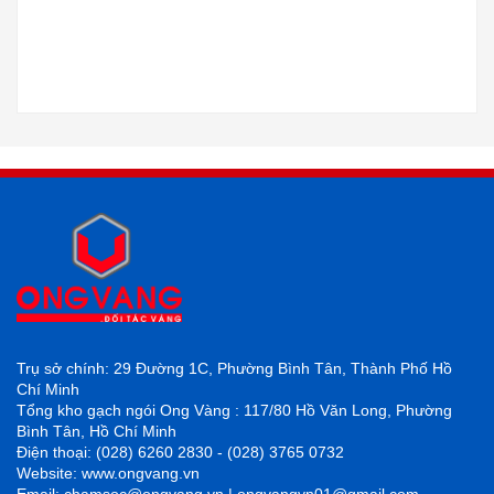
Trụ sở chính: 29 Đường 1C, Phường Bình Tân, Thành Phố Hồ
Chí Minh
Tổng kho gạch ngói Ong Vàng : 117/80 Hồ Văn Long, Phường
Bình Tân, Hồ Chí Minh
Điện thoại: (028) 6260 2830 - (028) 3765 0732
Website: www.ongvang.vn