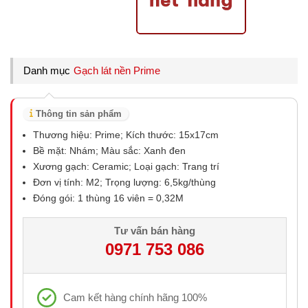
Danh mục
Gạch lát nền Prime
Thông tin sản phẩm
Thương hiệu: Prime; Kích thước: 15x17cm
Bề mặt: Nhám; Màu sắc: Xanh đen
Xương gạch: Ceramic; Loại gạch: Trang trí
Đơn vị tính: M2; Trọng lượng: 6,5kg/thùng
Đóng gói: 1 thùng 16 viên = 0,32M
Tư vấn bán hàng
0971 753 086
Cam kết hàng chính hãng 100%