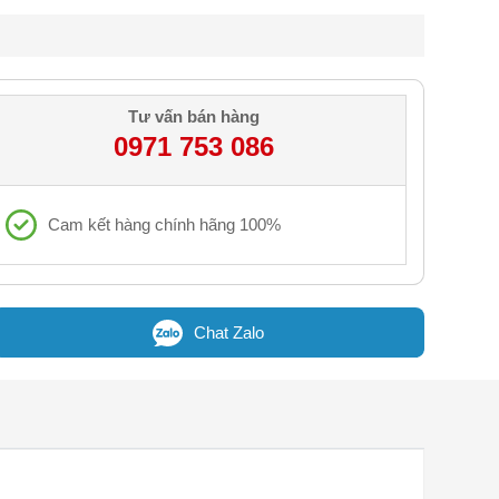
Tư vấn bán hàng
0971 753 086
Cam kết hàng chính hãng 100%
Chat Zalo