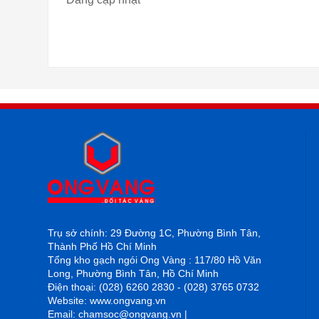
Trụ sở chính: 29 Đường 1C, Phường Bình Tân,
Thành Phố Hồ Chí Minh
Tổng kho gạch ngói Ong Vàng : 117/80 Hồ Văn
Long, Phường Bình Tân, Hồ Chí Minh
Điện thoại: (028) 6260 2830 - (028) 3765 0732
Website: www.ongvang.vn
Email: chamsoc@ongvang.vn |