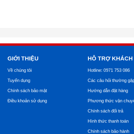
GIỚI THIỆU
HỖ TRỢ KHÁCH
Về chúng tôi
Hotline: 0971 753 086
Tuyển dụng
Các câu hỏi thường gặ
Chính sách bảo mật
Hướng dẫn đặt hàng
Điều khoản sử dụng
Phương thức vận chuy
Chính sách đổi trả
Hình thức thanh toán
Chính sách bảo hành