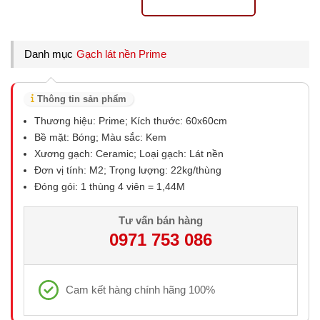
Danh mục
Gạch lát nền Prime
Thông tin sản phẩm
Thương hiệu: Prime; Kích thước: 60x60cm
Bề mặt: Bóng; Màu sắc: Kem
Xương gạch: Ceramic; Loại gạch: Lát nền
Đơn vị tính: M2; Trọng lượng: 22kg/thùng
Đóng gói: 1 thùng 4 viên = 1,44M
Tư vấn bán hàng
0971 753 086
Cam kết hàng chính hãng 100%