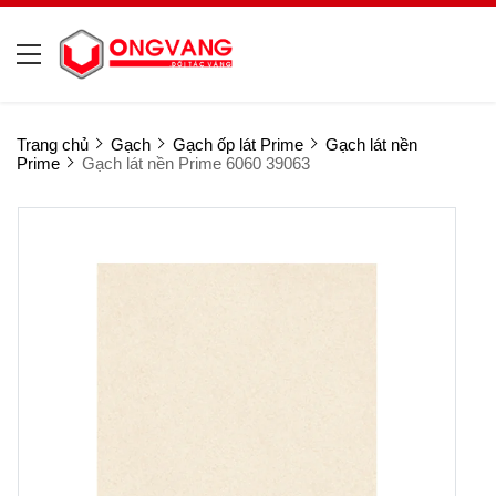
Trang chủ
Gạch
Gạch ốp lát Prime
Gạch lát nền
Prime
Gạch lát nền Prime 6060 39063