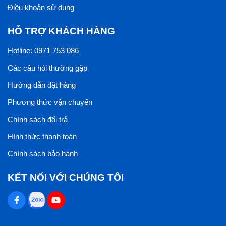
Điều khoản sử dụng
HỖ TRỢ KHÁCH HÀNG
Hotline: 0971 753 086
Các câu hỏi thường gặp
Hướng dẫn đặt hàng
Phương thức vận chuyển
Chính sách đổi trả
Hình thức thanh toán
Chính sách bảo hành
KẾT NỐI VỚI CHÚNG TÔI