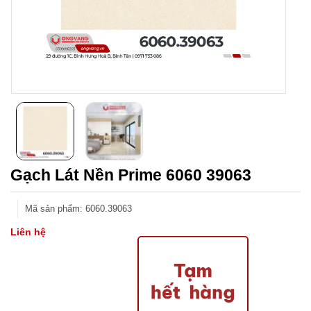
Gạch Lát Nền Prime 6060 39063
Mã sản phẩm
:
6060.39063
Liên hệ