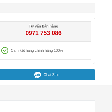
Tư vấn bán hàng
0971 753 086
Cam kết hàng chính hãng 100%
Chat Zalo