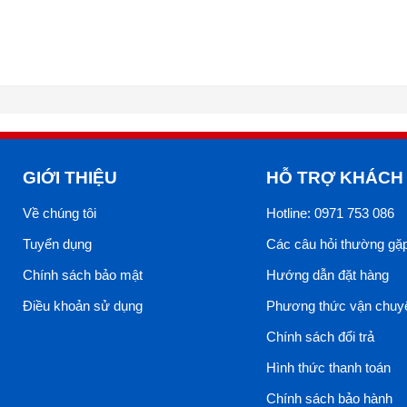
GIỚI THIỆU
HỖ TRỢ KHÁCH
Về chúng tôi
Hotline: 0971 753 086
Tuyển dụng
Các câu hỏi thường gặ
Chính sách bảo mật
Hướng dẫn đặt hàng
Điều khoản sử dụng
Phương thức vận chuy
Chính sách đổi trả
Hình thức thanh toán
Chính sách bảo hành