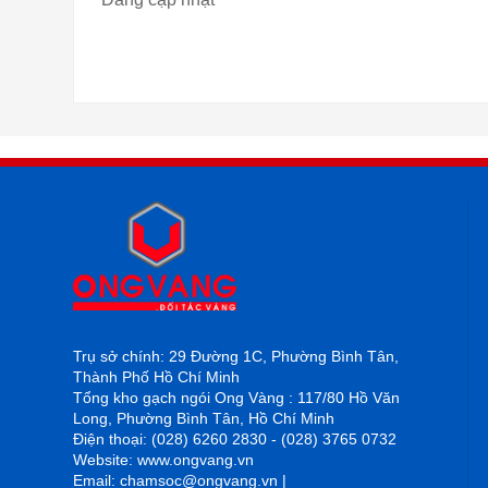
Trụ sở chính: 29 Đường 1C, Phường Bình Tân,
Thành Phố Hồ Chí Minh
Tổng kho gạch ngói Ong Vàng : 117/80 Hồ Văn
Long, Phường Bình Tân, Hồ Chí Minh
Điện thoại: (028) 6260 2830 - (028) 3765 0732
Website: www.ongvang.vn
Email: chamsoc@ongvang.vn |