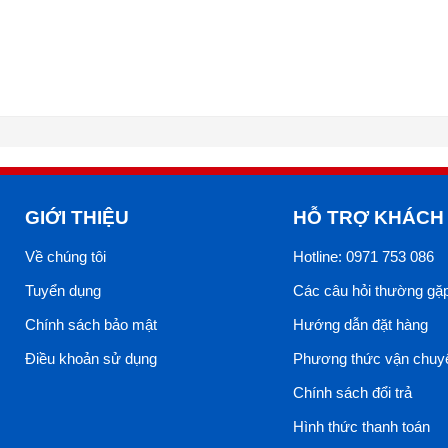
GIỚI THIỆU
HỖ TRỢ KHÁCH
Về chúng tôi
Hotline: 0971 753 086
Tuyển dụng
Các câu hỏi thường gặ
Chính sách bảo mật
Hướng dẫn đặt hàng
Điều khoản sử dụng
Phương thức vận chuy
Chính sách đổi trả
Hình thức thanh toán