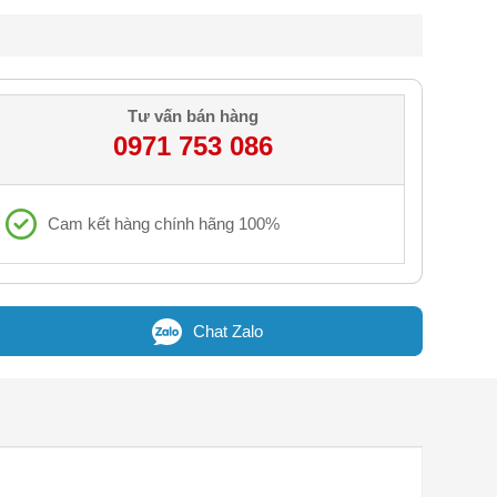
Tư vấn bán hàng
0971 753 086
Cam kết hàng chính hãng 100%
Chat Zalo