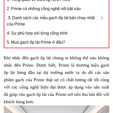
2. Prime có những công nghệ nổi bật nào
3. Danh sách các mẫu gach ốp lát bán chạy nhất
của Prime
4. Sự phù hợp với từng công trình
5. Mua gạch ốp lát Prime ở đâu?
Khi nhắc đến gạch ốp lát chúng ta không thể nào không
nhắc đến Prime. Được biết, Prime là thương hiệu gạch
ốp lát hàng đầu tại thị trường nước ta do đó các sản
phẩm gạch của Prime thật sự có chất lượng rất tốt cùng
với các công nghệ hiện đại được áp dụng vào sản xuất
đã giúp cho gạch ốp lát của Prime trở nên thu hút đối với
khách hàng hơn.