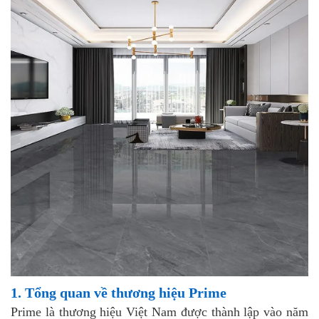
1. Tổng quan về thương hiệu Prime
Prime là thương hiệu Việt Nam được thành lập vào năm